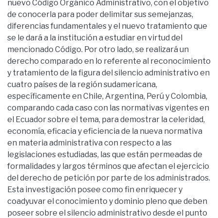
nuevo Código Orgánico Administrativo, con el objetivo
de conocerla para poder delimitar sus semejanzas,
diferencias fundamentales y el nuevo tratamiento que
se le dará a la institución a estudiar en virtud del
mencionado Código. Por otro lado, se realizará un
derecho comparado en lo referente al reconocimiento
y tratamiento de la figura del silencio administrativo en
cuatro países de la región sudamericana,
específicamente en Chile, Argentina, Perú y Colombia,
comparando cada caso con las normativas vigentes en
el Ecuador sobre el tema, para demostrar la celeridad,
economía, eficacia y eficiencia de la nueva normativa
en materia administrativa con respecto a las
legislaciones estudiadas, las que están permeadas de
formalidades y largos términos que afectan el ejercicio
del derecho de petición por parte de los administrados.
Esta investigación posee como fin enriquecer y
coadyuvar el conocimiento y dominio pleno que deben
poseer sobre el silencio administrativo desde el punto