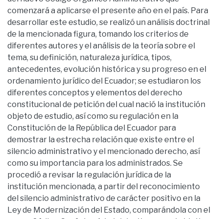
comenzará a aplicarse el presente año en el país. Para
desarrollar este estudio, se realizó un análisis doctrinal
de la mencionada figura, tomando los criterios de
diferentes autores y el análisis de la teoría sobre el
tema, su definición, naturaleza jurídica, tipos,
antecedentes, evolución histórica y su progreso en el
ordenamiento jurídico del Ecuador; se estudiaron los
diferentes conceptos y elementos del derecho
constitucional de petición del cual nació la institución
objeto de estudio, así como su regulación en la
Constitución de la República del Ecuador para
demostrar la estrecha relación que existe entre el
silencio administrativo y el mencionado derecho, así
como su importancia para los administrados. Se
procedió a revisar la regulación jurídica de la
institución mencionada, a partir del reconocimiento
del silencio administrativo de carácter positivo en la
Ley de Modernización del Estado, comparándola con el