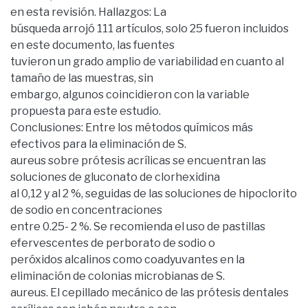
en esta revisión. Hallazgos: La
búsqueda arrojó 111 artículos, solo 25 fueron incluidos
en este documento, las fuentes
tuvieron un grado amplio de variabilidad en cuanto al
tamaño de las muestras, sin
embargo, algunos coincidieron con la variable
propuesta para este estudio.
Conclusiones: Entre los métodos químicos más
efectivos para la eliminación de S.
aureus sobre prótesis acrílicas se encuentran las
soluciones de gluconato de clorhexidina
al 0,12 y al 2 %, seguidas de las soluciones de hipoclorito
de sodio en concentraciones
entre 0.25- 2 %. Se recomienda el uso de pastillas
efervescentes de perborato de sodio o
peróxidos alcalinos como coadyuvantes en la
eliminación de colonias microbianas de S.
aureus. El cepillado mecánico de las prótesis dentales