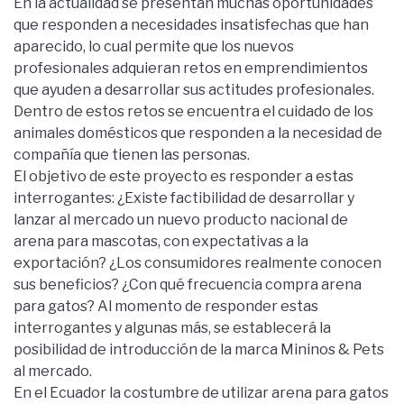
En la actualidad se presentan muchas oportunidades
que responden a necesidades insatisfechas que han
aparecido, lo cual permite que los nuevos
profesionales adquieran retos en emprendimientos
que ayuden a desarrollar sus actitudes profesionales.
Dentro de estos retos se encuentra el cuidado de los
animales domésticos que responden a la necesidad de
compañía que tienen las personas.
El objetivo de este proyecto es responder a estas
interrogantes: ¿Existe factibilidad de desarrollar y
lanzar al mercado un nuevo producto nacional de
arena para mascotas, con expectativas a la
exportación? ¿Los consumidores realmente conocen
sus beneficios? ¿Con qué frecuencia compra arena
para gatos? Al momento de responder estas
interrogantes y algunas más, se establecerá la
posibilidad de introducción de la marca Mininos & Pets
al mercado.
En el Ecuador la costumbre de utilizar arena para gatos