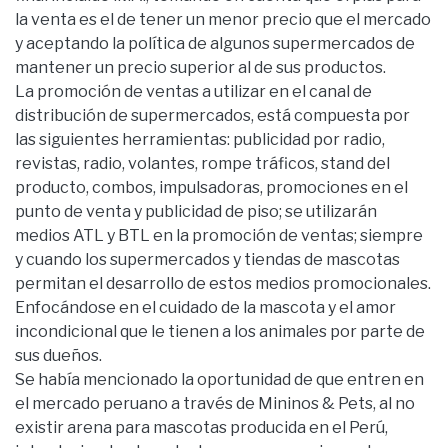
la venta es el de tener un menor precio que el mercado
y aceptando la política de algunos supermercados de
mantener un precio superior al de sus productos.
La promoción de ventas a utilizar en el canal de
distribución de supermercados, está compuesta por
las siguientes herramientas: publicidad por radio,
revistas, radio, volantes, rompe tráficos, stand del
producto, combos, impulsadoras, promociones en el
punto de venta y publicidad de piso; se utilizarán
medios ATL y BTL en la promoción de ventas; siempre
y cuando los supermercados y tiendas de mascotas
permitan el desarrollo de estos medios promocionales.
Enfocándose en el cuidado de la mascota y el amor
incondicional que le tienen a los animales por parte de
sus dueños.
Se había mencionado la oportunidad de que entren en
el mercado peruano a través de Mininos & Pets, al no
existir arena para mascotas producida en el Perú,