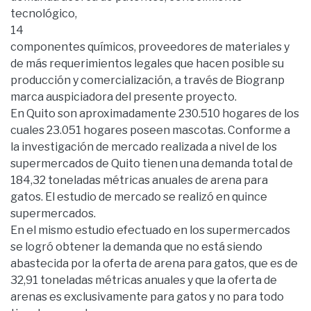
tecnológico,
14
componentes químicos, proveedores de materiales y
de más requerimientos legales que hacen posible su
producción y comercialización, a través de Biogranp
marca auspiciadora del presente proyecto.
En Quito son aproximadamente 230.510 hogares de los
cuales 23.051 hogares poseen mascotas. Conforme a
la investigación de mercado realizada a nivel de los
supermercados de Quito tienen una demanda total de
184,32 toneladas métricas anuales de arena para
gatos. El estudio de mercado se realizó en quince
supermercados.
En el mismo estudio efectuado en los supermercados
se logró obtener la demanda que no está siendo
abastecida por la oferta de arena para gatos, que es de
32,91 toneladas métricas anuales y que la oferta de
arenas es exclusivamente para gatos y no para todo