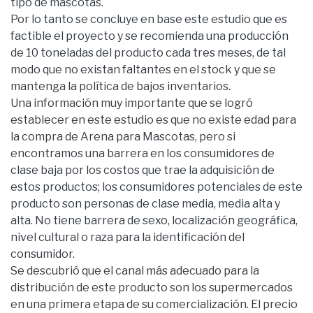
tipo de mascotas.
Por lo tanto se concluye en base este estudio que es
factible el proyecto y se recomienda una producción
de 10 toneladas del producto cada tres meses, de tal
modo que no existan faltantes en el stock y que se
mantenga la política de bajos inventarios.
Una información muy importante que se logró
establecer en este estudio es que no existe edad para
la compra de Arena para Mascotas, pero si
encontramos una barrera en los consumidores de
clase baja por los costos que trae la adquisición de
estos productos; los consumidores potenciales de este
producto son personas de clase media, media alta y
alta. No tiene barrera de sexo, localización geográfica,
nivel cultural o raza para la identificación del
consumidor.
Se descubrió que el canal más adecuado para la
distribución de este producto son los supermercados
en una primera etapa de su comercialización. El precio