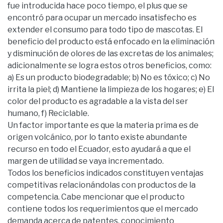
fue introducida hace poco tiempo, el plus que se
encontró para ocupar un mercado insatisfecho es
extender el consumo para todo tipo de mascotas. El
beneficio del producto está enfocado en la eliminación
y disminución de olores de las excretas de los animales;
adicionalmente se logra estos otros beneficios, como:
a) Es un producto biodegradable; b) No es tóxico; c) No
irrita la piel; d) Mantiene la limpieza de los hogares; e) El
color del producto es agradable a la vista del ser
humano, f) Reciclable.
Un factor importante es que la materia prima es de
origen volcánico, por lo tanto existe abundante
recurso en todo el Ecuador, esto ayudará a que el
margen de utilidad se vaya incrementado.
Todos los beneficios indicados constituyen ventajas
competitivas relacionándolas con productos de la
competencia. Cabe mencionar que el producto
contiene todos los requerimientos que el mercado
demanda acerca de patentes, conocimiento