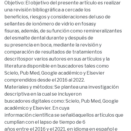
Objetivo: El objetivo del presente artículo es realizar
una revisión bibliográfica a cercade los
beneficios, riesgos y consideraciones del uso de
sellantes de ionómero de vidrio en fosasy
fisuras, además, de su función como remineralizantes
del esmalte dental durante y después de
su presencia en boca, mediante la revisión y
comparación de resultados de tratamientos
descritospor varios autores en sus artículos y la
literatura disponible en buscadores tales como
Scielo, Pub Med, Google académico y Elsevier
comprendidos desde el 2016 al 2022.
Materiales y métodos: Se plantea una investigación
descriptiva en la cual se incluyeron
buscadores digitales como: Scielo, Pub Med, Google
académico y Elsevier. En cuya
información científica se señalóaquellos artículos que
cumplían con el lapso de tiempo de 6
años entre el 2016 y el 2021, en idioma en español e