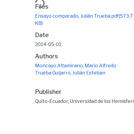
Files
Ensayo comparado, Julián Trueba.pdf
(573.7
KB)
Date
2014-05-01
Authors
Moncayo Altamirano, Mario Alfredo
Trueba Guijarro, Julián Esteban
Publisher
Quito-Ecuador, Universidad de los Hemisfer