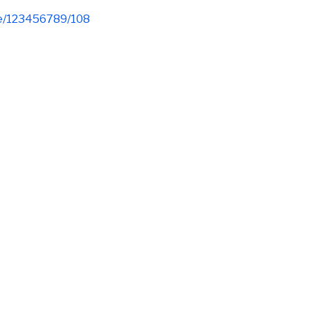
le/123456789/108