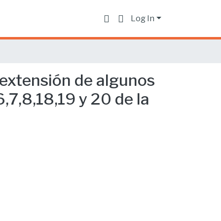
Log In
 extensión de algunos
,7,8,18,19 y 20 de la