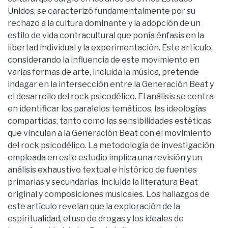
Unidos, se caracterizó fundamentalmente por su
rechazo a la cultura dominante y la adopción de un
estilo de vida contracultural que ponía énfasis en la
libertad individual y la experimentación. Este artículo,
considerando la influencia de este movimiento en
varias formas de arte, incluida la música, pretende
indagar en la intersección entre la Generación Beat y
el desarrollo del rock psicodélico. El análisis se centra
en identificar los paralelos temáticos, las ideologías
compartidas, tanto como las sensibilidades estéticas
que vinculan a la Generación Beat con el movimiento
del rock psicodélico. La metodología de investigación
empleada en este estudio implica una revisión y un
análisis exhaustivo textual e histórico de fuentes
primarias y secundarias, incluida la literatura Beat
original y composiciones musicales. Los hallazgos de
este artículo revelan que la exploración de la
espiritualidad, el uso de drogas y los ideales de