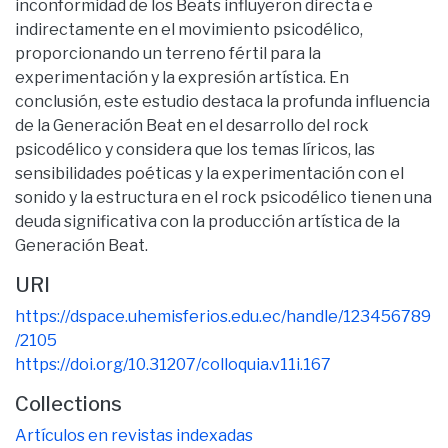
inconformidad de los Beats influyeron directa e
indirectamente en el movimiento psicodélico,
proporcionando un terreno fértil para la
experimentación y la expresión artística. En
conclusión, este estudio destaca la profunda influencia
de la Generación Beat en el desarrollo del rock
psicodélico y considera que los temas líricos, las
sensibilidades poéticas y la experimentación con el
sonido y la estructura en el rock psicodélico tienen una
deuda significativa con la producción artística de la
Generación Beat.
URI
https://dspace.uhemisferios.edu.ec/handle/123456789
/2105
https://doi.org/10.31207/colloquia.v11i.167
Collections
Artículos en revistas indexadas