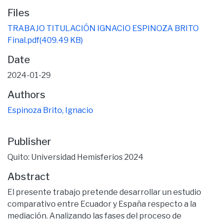
Files
TRABAJO TITULACIÓN IGNACIO ESPINOZA BRITO
Final.pdf
(409.49 KB)
Date
2024-01-29
Authors
Espinoza Brito, Ignacio
Publisher
Quito: Universidad Hemisferios 2024
Abstract
El presente trabajo pretende desarrollar un estudio
comparativo entre Ecuador y España respecto a la
mediación. Analizando las fases del proceso de