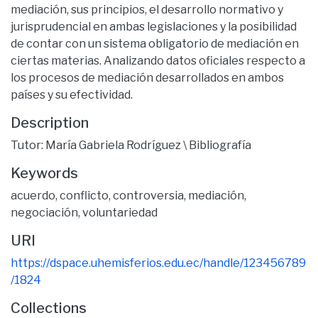
mediación, sus principios, el desarrollo normativo y
jurisprudencial en ambas legislaciones y la posibilidad
de contar con un sistema obligatorio de mediación en
ciertas materias. Analizando datos oficiales respecto a
los procesos de mediación desarrollados en ambos
países y su efectividad.
Description
Tutor: María Gabriela Rodríguez \ Bibliografía
Keywords
acuerdo
,
conflicto
,
controversia
,
mediación
,
negociación
,
voluntariedad
URI
https://dspace.uhemisferios.edu.ec/handle/123456789
/1824
Collections