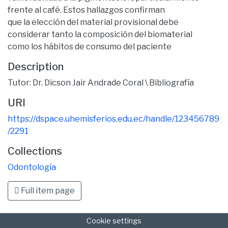
frente al café. Estos hallazgos confirman
que la elección del material provisional debe
considerar tanto la composición del biomaterial
como los hábitos de consumo del paciente
Description
Tutor: Dr. Dicson Jair Andrade Coral \ Bibliografía
URI
https://dspace.uhemisferios.edu.ec/handle/123456789
/2291
Collections
Odontología
Full item page
Cookie settings