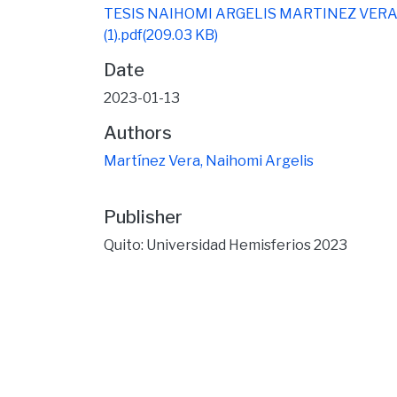
TESIS NAIHOMI ARGELIS MARTINEZ VER
(1).pdf
(209.03 KB)
Date
2023-01-13
Authors
Martínez Vera, Naihomi Argelis
Publisher
Quito: Universidad Hemisferios 2023