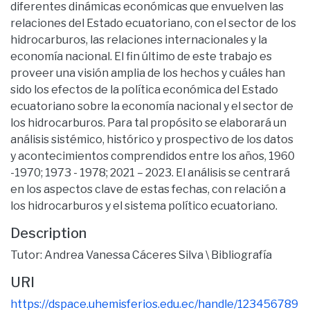
diferentes dinámicas económicas que envuelven las
relaciones del Estado ecuatoriano, con el sector de los
hidrocarburos, las relaciones internacionales y la
economía nacional. El fin último de este trabajo es
proveer una visión amplia de los hechos y cuáles han
sido los efectos de la política económica del Estado
ecuatoriano sobre la economía nacional y el sector de
los hidrocarburos. Para tal propósito se elaborará un
análisis sistémico, histórico y prospectivo de los datos
y acontecimientos comprendidos entre los años, 1960
-1970; 1973 - 1978; 2021 – 2023. El análisis se centrará
en los aspectos clave de estas fechas, con relación a
los hidrocarburos y el sistema político ecuatoriano.
Description
Tutor: Andrea Vanessa Cáceres Silva \ Bibliografía
URI
https://dspace.uhemisferios.edu.ec/handle/123456789