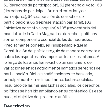
61 (derechos de participación), 62 (derecho al voto), 63
(derechos de participación en el exterior y de
extranjeros), 64 (suspensión de derechos de
participación), 65 (representación paritaria), 103
(iniciativa normativa popular) y 105 (revocatoria del
mandato) de la Carta Magna. Los derechos políticos
son un componente esencial de las democracias.
Precisamente por ello, es indispensable que la
Constitución del país los regule de manera correcta y
cubra los aspectos más importantes de los mismos. A
lo largo de los años han existido un sinnúmero de
variaciones en los actualmente llamados derechos de
participación. Dichas modificaciones se han dado,
principalmente, tras importantes luchas sociales.
Resultado de las mismas luchas sociales, los derechos
políticos se han ido ampliando en su contenido. Es este,
pues, el objetivo del presente análisis.
Description