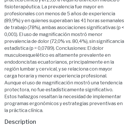
fisioterapéutica. La prevalencia fue mayor en
profesionales con menos de 5 años de experiencia
(89,9%) y en quienes superaban las 41 horas semanales
de trabajo (78%), ambas asociaciones significativas (p <
0,001). El uso de magnificación mostró menor
prevalencia de dolor (72,0% vs. 80,4%), sin significancia
estadística (p = 0,0789). Conclusiones: El dolor
musculoesquelético es altamente prevalente en
endodoncistas ecuatorianos, principalmente en la
región lumbar y cervical, y se relaciona con mayor
carga horaria y menor experiencia profesional.
Aunque el uso de magnificación mostró una tendencia
protectora, no fue estadísticamente significativo.
Estos hallazgos resaltan la necesidad de implementar
programas ergonómicos y estrategias preventivas en
la práctica clínica.
Description