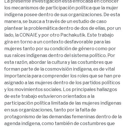
La presente investigación está enfocada en conocer
los mecanismos de participación política que la mujer
indígena posee dentro de sus organizaciones. De esta
manera, se busca a través de un estudio de caso
plantear la problemática dentro de dos de ellas, por un
lado, la CONAIE y por otro Pachakutik. Este trabajo
gira en torno a un contexto desfavorable para las
mujeres tanto por su condición de género como por
sus raíces indígenas dentro del sistema político. Por
esta razón, abordar la cultura y las costumbres que
forman parte de la cosmovisión indígena, es de vital
importancia para comprender los roles que se han pre
asignado a las mujeres dentro de los partidos políticos
y los movimientos sociales. Los principales hallazgos
de este trabajo estuvieron orientados a la
participación política limitada de las mujeres indígenas
en sus organizaciones, tanto por la falta de
protagonismo de las demandas femeninas dentro de la
agenda indígena, como también de costumbres que