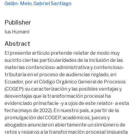
Galán- Melo, Gabriel Santiago
Publisher
Ius Humani
Abstract
El presente artículo pretende relatar de modo muy
sucinto ciertas particularidades de la inclusión de las
materias contencioso-administrativa y contencioso-
tributaria en el proceso de audiencias reglado, en
Ecuador, por el Código Orgánico General de Procesos
(COGEP): su caracterización y las posibles ventajas y
desventajas que la transformación procesal ha
evidenciado prima facie -y a ojos de este relator- a esta
fecha (mayo de 2022). En nuestro país, a partir de la
promulgación del COGEP, académicos, jueces y
abogados anunciaron abiertamente un sinnúmero de
retos y reparos a la transformación procesal impuesta