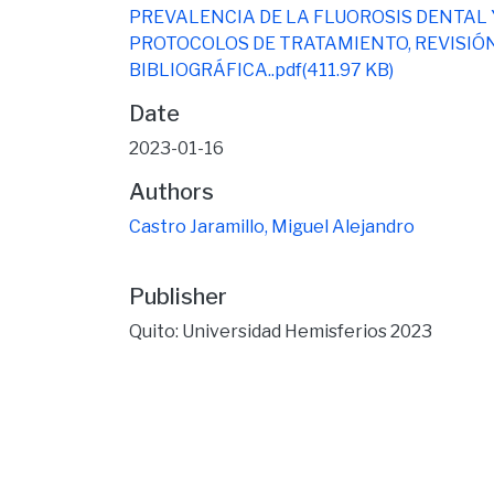
PREVALENCIA DE LA FLUOROSIS DENTAL 
PROTOCOLOS DE TRATAMIENTO, REVISIÓ
BIBLIOGRÁFICA..pdf
(411.97 KB)
Date
2023-01-16
Authors
Castro Jaramillo, Miguel Alejandro
Publisher
Quito: Universidad Hemisferios 2023