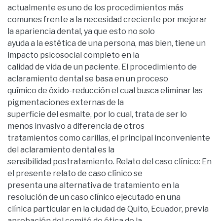
actualmente es uno de los procedimientos más
comunes frente a la necesidad creciente por mejorar
la apariencia dental, ya que esto no solo
ayuda a la estética de una persona, mas bien, tiene un
impacto psicosocial completo en la
calidad de vida de un paciente. El procedimiento de
aclaramiento dental se basa en un proceso
químico de óxido-reducción el cual busca eliminar las
pigmentaciones externas de la
superficie del esmalte, por lo cual, trata de ser lo
menos invasivo a diferencia de otros
tratamientos como carillas, el principal inconveniente
del aclaramiento dental es la
sensibilidad postratamiento. Relato del caso clínico: En
el presente relato de caso clínico se
presenta una alternativa de tratamiento en la
resolución de un caso clínico ejecutado en una
clínica particular en la ciudad de Quito, Ecuador, previa
aprobación del comité de ética de la