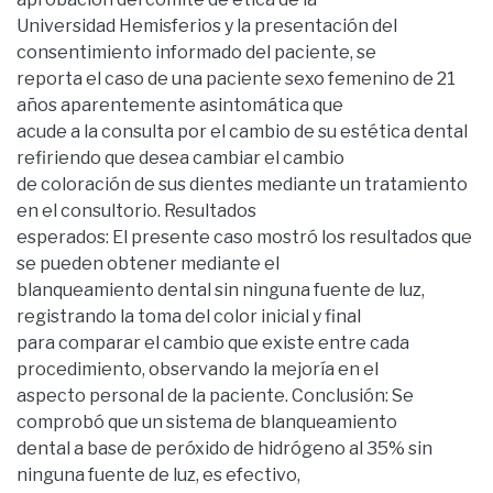
Universidad Hemisferios y la presentación del
consentimiento informado del paciente, se
reporta el caso de una paciente sexo femenino de 21
años aparentemente asintomática que
acude a la consulta por el cambio de su estética dental
refiriendo que desea cambiar el cambio
de coloración de sus dientes mediante un tratamiento
en el consultorio. Resultados
esperados: El presente caso mostró los resultados que
se pueden obtener mediante el
blanqueamiento dental sin ninguna fuente de luz,
registrando la toma del color inicial y final
para comparar el cambio que existe entre cada
procedimiento, observando la mejoría en el
aspecto personal de la paciente. Conclusión: Se
comprobó que un sistema de blanqueamiento
dental a base de peróxido de hidrógeno al 35% sin
ninguna fuente de luz, es efectivo,