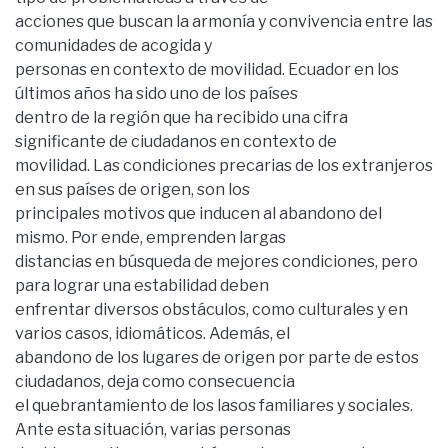
acciones que buscan la armonía y convivencia entre las
comunidades de acogida y
personas en contexto de movilidad. Ecuador en los
últimos años ha sido uno de los países
dentro de la región que ha recibido una cifra
significante de ciudadanos en contexto de
movilidad. Las condiciones precarias de los extranjeros
en sus países de origen, son los
principales motivos que inducen al abandono del
mismo. Por ende, emprenden largas
distancias en búsqueda de mejores condiciones, pero
para lograr una estabilidad deben
enfrentar diversos obstáculos, como culturales y en
varios casos, idiomáticos. Además, el
abandono de los lugares de origen por parte de estos
ciudadanos, deja como consecuencia
el quebrantamiento de los lasos familiares y sociales.
Ante esta situación, varias personas