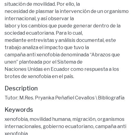
situación de movilidad. Por ello, la
necesidad de plasmar la intervención de un organismo
internacional, y así observar la
labor y los cambios que puede generar dentro de la
sociedad ecuatoriana. Para lo cual,
mediante entrevistas y análisis documental, este
trabajo analiza el impacto que tuvo la
campaña anti xenofobia denominada “Abrazos que
unen” planteada por el Sistema de
Naciones Unidas en Ecuador como respuesta a los
brotes de xenofobia en el país.
Description
Tutor: M.Res. Pryanka Peñafiel Cevallos \ Bibliografía
Keywords
xenofobia
,
movilidad humana
,
migración
,
organismos
internacionales
,
gobierno ecuatoriano
,
campaña anti
xenofobia