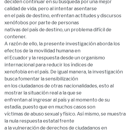
deciden continuar en su búsqueda por una mejor
calidad de vida, pero al intentar asentarse
en el país de destino, enfrentan actitudes y discursos
xenófobos por parte de personas
nativas del país de destino, un problema difícil de
contener.
A razón de ello, la presente investigación aborda los
efectos de la movilidad humana en
el Ecuador y la respuesta desde un organismo
internacional para reducir los índices de
xenofobia en el país. De igual manera, la investigación
busca fomentar la sensibilización
en los ciudadanos de otras nacionalidades, esto al
mostrar la situación real a la que se
enfrentan al ingresar al país y al momento de su
estadía, puesto que en muchos casos son
víctimas de abuso sexual y físico. Así mismo, se muestra
la nula respuesta estatal frente
a la vulneración de derechos de ciudadanos en