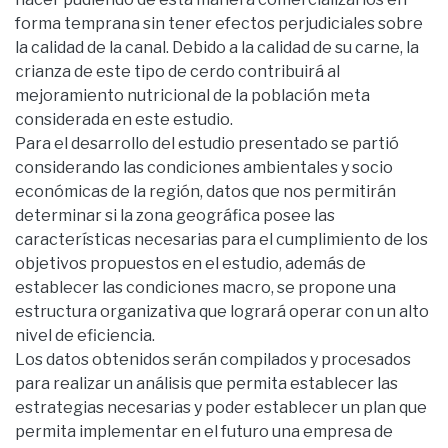
forma temprana sin tener efectos perjudiciales sobre
la calidad de la canal. Debido a la calidad de su carne, la
crianza de este tipo de cerdo contribuirá al
mejoramiento nutricional de la población meta
considerada en este estudio.
Para el desarrollo del estudio presentado se partió
considerando las condiciones ambientales y socio
económicas de la región, datos que nos permitirán
determinar si la zona geográfica posee las
características necesarias para el cumplimiento de los
objetivos propuestos en el estudio, además de
establecer las condiciones macro, se propone una
estructura organizativa que logrará operar con un alto
nivel de eficiencia.
Los datos obtenidos serán compilados y procesados
para realizar un análisis que permita establecer las
estrategias necesarias y poder establecer un plan que
permita implementar en el futuro una empresa de