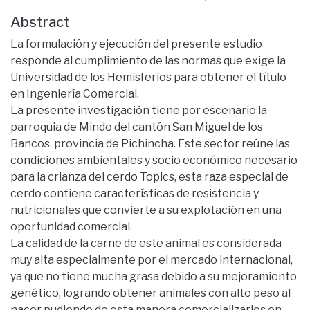
Abstract
La formulación y ejecución del presente estudio
responde al cumplimiento de las normas que exige la
Universidad de los Hemisferios para obtener el título
en Ingeniería Comercial.
La presente investigación tiene por escenario la
parroquia de Mindo del cantón San Miguel de los
Bancos, provincia de Pichincha. Este sector reúne las
condiciones ambientales y socio económico necesario
para la crianza del cerdo Topics, esta raza especial de
cerdo contiene características de resistencia y
nutricionales que convierte a su explotación en una
oportunidad comercial.
La calidad de la carne de este animal es considerada
muy alta especialmente por el mercado internacional,
ya que no tiene mucha grasa debido a su mejoramiento
genético, logrando obtener animales con alto peso al
nacer pudiendo de esta manera comercializarlos en