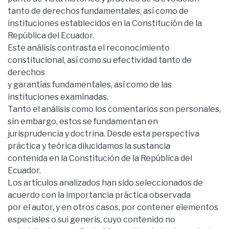
tanto de derechos fundamentales, así como de
instituciones establecidos en la Constitución de la
República del Ecuador.
Este análisis contrasta el reconocimiento
constitucional, así como su efectividad tanto de
derechos
y garantías fundamentales, así como de las
instituciones examinadas.
Tanto el análisis como los comentarios son personales,
sin embargo, estos se fundamentan en
jurisprudencia y doctrina. Desde esta perspectiva
práctica y teórica dilucidamos la sustancia
contenida en la Constitución de la República del
Ecuador.
Los artículos analizados han sido seleccionados de
acuerdo con la importancia práctica observada
por el autor, y en otros casos, por contener elementos
especiales o sui generis, cuyo contenido no