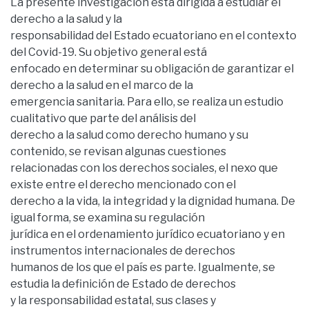
La presente investigación está dirigida a estudiar el
derecho a la salud y la
responsabilidad del Estado ecuatoriano en el contexto
del Covid-19. Su objetivo general está
enfocado en determinar su obligación de garantizar el
derecho a la salud en el marco de la
emergencia sanitaria. Para ello, se realiza un estudio
cualitativo que parte del análisis del
derecho a la salud como derecho humano y su
contenido, se revisan algunas cuestiones
relacionadas con los derechos sociales, el nexo que
existe entre el derecho mencionado con el
derecho a la vida, la integridad y la dignidad humana. De
igual forma, se examina su regulación
jurídica en el ordenamiento jurídico ecuatoriano y en
instrumentos internacionales de derechos
humanos de los que el país es parte. Igualmente, se
estudia la definición de Estado de derechos
y la responsabilidad estatal, sus clases y