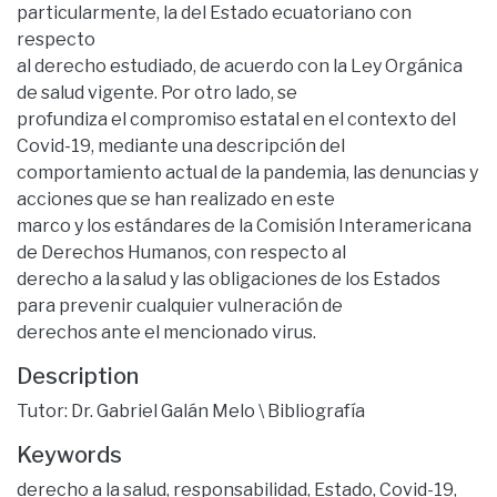
particularmente, la del Estado ecuatoriano con
respecto
al derecho estudiado, de acuerdo con la Ley Orgánica
de salud vigente. Por otro lado, se
profundiza el compromiso estatal en el contexto del
Covid-19, mediante una descripción del
comportamiento actual de la pandemia, las denuncias y
acciones que se han realizado en este
marco y los estándares de la Comisión Interamericana
de Derechos Humanos, con respecto al
derecho a la salud y las obligaciones de los Estados
para prevenir cualquier vulneración de
derechos ante el mencionado virus.
Description
Tutor: Dr. Gabriel Galán Melo \ Bibliografía
Keywords
derecho a la salud
,
responsabilidad
,
Estado
,
Covid-19
,