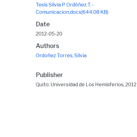
Tesis Silvia P. Ordóñez T. -
Comunicacion.docx
(644.08 KB)
Date
2012-05-20
Authors
Ordoñez Torres, Silvia
Publisher
Quito: Universidad de Los Hemisferios, 2012