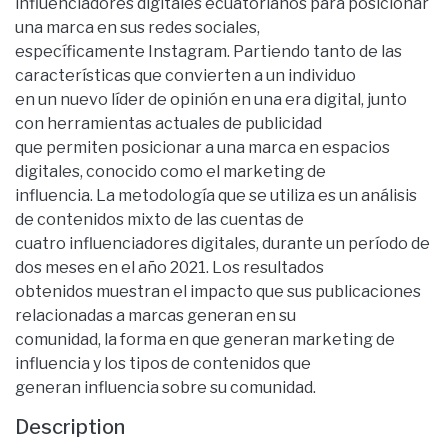
influenciadores digitales ecuatorianos para posicionar
una marca en sus redes sociales,
específicamente Instagram. Partiendo tanto de las
características que convierten a un individuo
en un nuevo líder de opinión en una era digital, junto
con herramientas actuales de publicidad
que permiten posicionar a una marca en espacios
digitales, conocido como el marketing de
influencia. La metodología que se utiliza es un análisis
de contenidos mixto de las cuentas de
cuatro influenciadores digitales, durante un período de
dos meses en el año 2021. Los resultados
obtenidos muestran el impacto que sus publicaciones
relacionadas a marcas generan en su
comunidad, la forma en que generan marketing de
influencia y los tipos de contenidos que
generan influencia sobre su comunidad.
Description