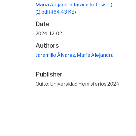
María Alejandra Jaramillo Tesis (1)
(1).pdf
(464.43 KB)
Date
2024-12-02
Authors
Jaramillo Álvarez, María Alejandra
Publisher
Quito: Universidad Hemisferios 2024