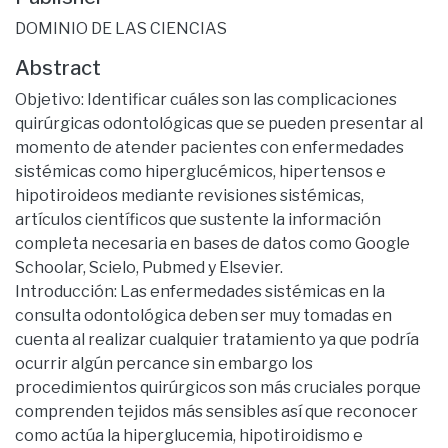
DOMINIO DE LAS CIENCIAS
Abstract
Objetivo: Identificar cuáles son las complicaciones
quirúrgicas odontológicas que se pueden presentar al
momento de atender pacientes con enfermedades
sistémicas como hiperglucémicos, hipertensos e
hipotiroideos mediante revisiones sistémicas,
artículos científicos que sustente la información
completa necesaria en bases de datos como Google
Schoolar, Scielo, Pubmed y Elsevier.
Introducción: Las enfermedades sistémicas en la
consulta odontológica deben ser muy tomadas en
cuenta al realizar cualquier tratamiento ya que podría
ocurrir algún percance sin embargo los
procedimientos quirúrgicos son más cruciales porque
comprenden tejidos más sensibles así que reconocer
como actúa la hiperglucemia, hipotiroidismo e