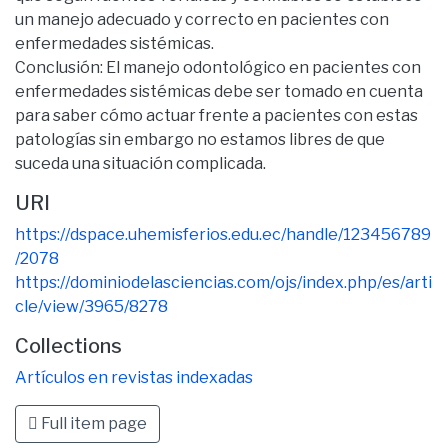
un manejo adecuado y correcto en pacientes con
enfermedades sistémicas.
Conclusión: El manejo odontológico en pacientes con
enfermedades sistémicas debe ser tomado en cuenta
para saber cómo actuar frente a pacientes con estas
patologías sin embargo no estamos libres de que
suceda una situación complicada.
URI
https://dspace.uhemisferios.edu.ec/handle/123456789
/2078
https://dominiodelasciencias.com/ojs/index.php/es/arti
cle/view/3965/8278
Collections
Artículos en revistas indexadas
Full item page