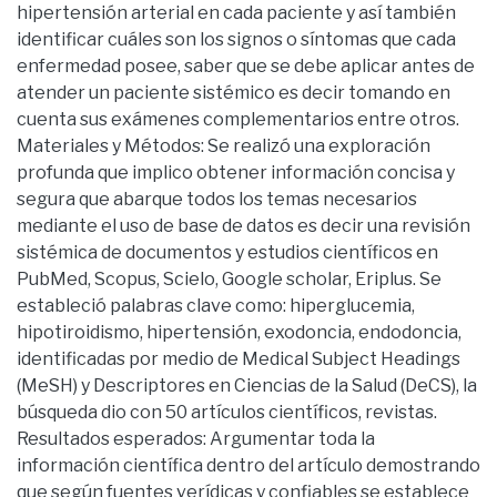
hipertensión arterial en cada paciente y así también
identificar cuáles son los signos o síntomas que cada
enfermedad posee, saber que se debe aplicar antes de
atender un paciente sistémico es decir tomando en
cuenta sus exámenes complementarios entre otros.
Materiales y Métodos: Se realizó una exploración
profunda que implico obtener información concisa y
segura que abarque todos los temas necesarios
mediante el uso de base de datos es decir una revisión
sistémica de documentos y estudios científicos en
PubMed, Scopus, Scielo, Google scholar, Eriplus. Se
estableció palabras clave como: hiperglucemia,
hipotiroidismo, hipertensión, exodoncia, endodoncia,
identificadas por medio de Medical Subject Headings
(MeSH) y Descriptores en Ciencias de la Salud (DeCS), la
búsqueda dio con 50 artículos científicos, revistas.
Resultados esperados: Argumentar toda la
información científica dentro del artículo demostrando
que según fuentes verídicas y confiables se establece