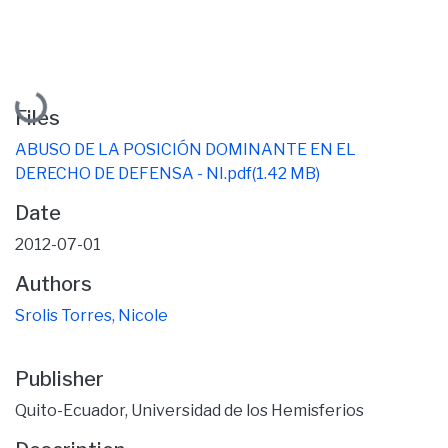
Loading...
Files
ABUSO DE LA POSICIÓN DOMINANTE EN EL
DERECHO DE DEFENSA - NI.pdf
(1.42 MB)
Date
2012-07-01
Authors
Srolis Torres, Nicole
Publisher
Quito-Ecuador, Universidad de los Hemisferios