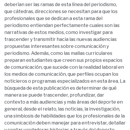
deberían ser las ramas de esta línea del periodismo,
que cátedras, direcciones se necesitan para que los
profesionales que se dedican a esta rama del
periodismo entiendan perfectamente cuales son las
narrativas de estos medios, como investigar para
trascender y transmitir hacia las nuevas audiencias
propuestas interesantes sobre comunicación y
periodismo. Además, como las mallas curriculares
preparan estudiantes que creen sus propios espacios
de comunicación, que sucede con la realidad laboral en
los medios de comunicación, que perfiles ocupan los
noticieros o programas especializados en esta área. La
búsqueda de esta publicación es determinar de qué
manera se puede trascender, profundizar, dar
contexto a más audiencias y más áreas del deporte en
general, desde el relato, las noticias, la investigación,
una simbiosis de habilidades que los profesionales de la
comunicación deben manejar para entrevistar, detallar
y contar verdaderas historias a través del deporte.