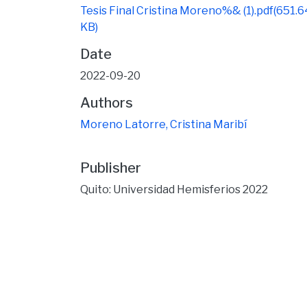
Tesis Final Cristina Moreno%& (1).pdf
(651.6
KB)
Date
2022-09-20
Authors
Moreno Latorre, Cristina Maribí
Publisher
Quito: Universidad Hemisferios 2022