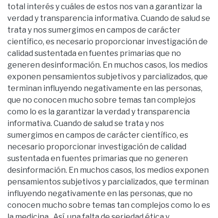
total interés y cuáles de estos nos van a garantizar la
verdad y transparencia informativa. Cuando de salud se
trata y nos sumergimos en campos de carácter
científico, es necesario proporcionar investigación de
calidad sustentada en fuentes primarias que no
generen desinformación. En muchos casos, los medios
exponen pensamientos subjetivos y parcializados, que
terminan influyendo negativamente en las personas,
que no conocen mucho sobre temas tan complejos
como lo es la garantizar la verdad y transparencia
informativa. Cuando de salud se trata y nos
sumergimos en campos de carácter científico, es
necesario proporcionar investigación de calidad
sustentada en fuentes primarias que no generen
desinformación. En muchos casos, los medios exponen
pensamientos subjetivos y parcializados, que terminan
influyendo negativamente en las personas, que no
conocen mucho sobre temas tan complejos como lo es
la medicina . Así, una falta de seriedad ética y