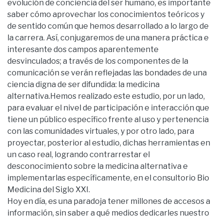
evolución de conciencia del ser humano, es importante
saber cómo aprovechar los conocimientos teóricos y
de sentido común que hemos desarrollado a lo largo de
la carrera. Así, conjugaremos de una manera práctica e
interesante dos campos aparentemente
desvinculados; a través de los componentes de la
comunicación se verán reflejadas las bondades de una
ciencia digna de ser difundida: la medicina
alternativa.Hemos realizado este estudio, por un lado,
para evaluar el nivel de participación e interacción que
tiene un público específico frente al uso y pertenencia
con las comunidades virtuales, y por otro lado, para
proyectar, posterior al estudio, dichas herramientas en
un caso real, logrando contrarrestar el
desconocimiento sobre la medicina alternativa e
implementarlas específicamente, en el consultorio Bio
Medicina del Siglo XXI.
Hoy en día, es una paradoja tener millones de accesos a
información, sin saber a qué medios dedicarles nuestro