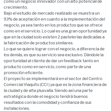
como un negocio innovador con un alto potencial de
crecimiento.
Bajo el estudio de mercado realizado se muestra un
93% de aceptación en cuanto a la implementación del
negocio, ya sea tanto en los productos que se ofrece
como en el servicio. Lo cual es una gran oportunidad ya
que en la ciudad solo existen 2 pastelerías dedicadas a
la fabricación de productos similares.
Lo que se quiere lograr con el negocio, a diferencia de
los demás, es que su servicio sea exclusivo. Dándole la
oportunidad al cliente de dar un feedback tanto en
producto como en servicio, como parte de una
promoción eficiente.
El proyecto se implementará en el sector del Centro
Comercial Iñaquito (CCI ) ya que es la zona financiera de
la ciudad y de alta plusvalía. Siendo así una parte
estratégica donde el negocio tendrá buenos
resultados con la comodidad y confianza de sus
instalaciones.