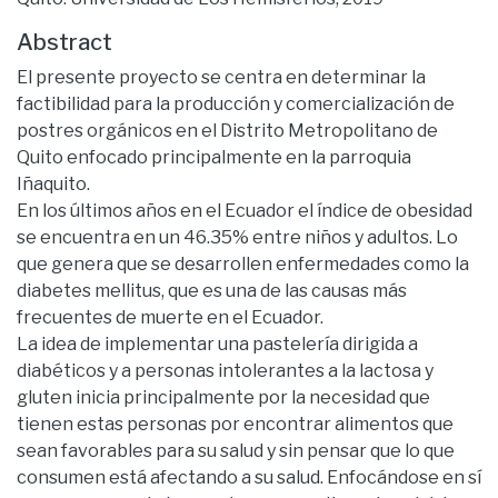
Abstract
El presente proyecto se centra en determinar la
factibilidad para la producción y comercialización de
postres orgánicos en el Distrito Metropolitano de
Quito enfocado principalmente en la parroquia
Iñaquito.
En los últimos años en el Ecuador el índice de obesidad
se encuentra en un 46.35% entre niños y adultos. Lo
que genera que se desarrollen enfermedades como la
diabetes mellitus, que es una de las causas más
frecuentes de muerte en el Ecuador.
La idea de implementar una pastelería dirigida a
diabéticos y a personas intolerantes a la lactosa y
gluten inicia principalmente por la necesidad que
tienen estas personas por encontrar alimentos que
sean favorables para su salud y sin pensar que lo que
consumen está afectando a su salud. Enfocándose en sí