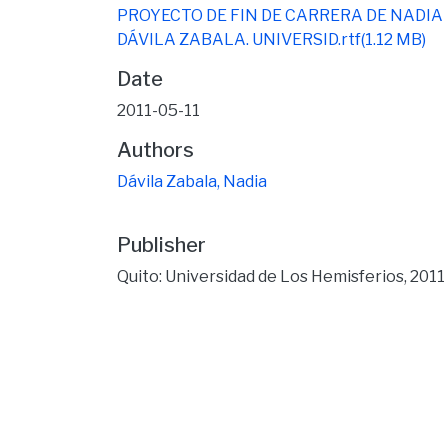
PROYECTO DE FIN DE CARRERA DE NADIA
DÁVILA ZABALA. UNIVERSID.rtf
(1.12 MB)
Date
2011-05-11
Authors
Dávila Zabala, Nadia
Publisher
Quito: Universidad de Los Hemisferios, 2011