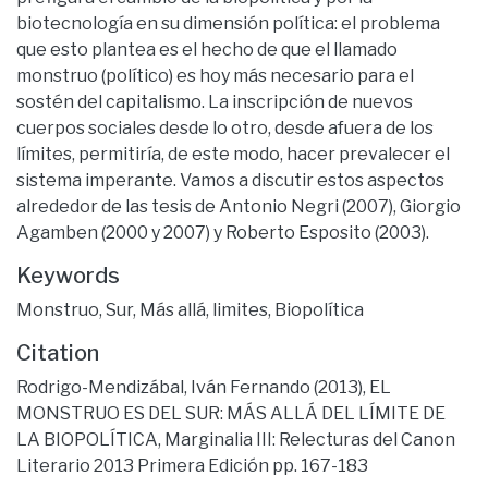
biotecnología en su dimensión política: el problema
que esto plantea es el hecho de que el llamado
monstruo (político) es hoy más necesario para el
sostén del capitalismo. La inscripción de nuevos
cuerpos sociales desde lo otro, desde afuera de los
límites, permitiría, de este modo, hacer prevalecer el
sistema imperante. Vamos a discutir estos aspectos
alrededor de las tesis de Antonio Negri (2007), Giorgio
Agamben (2000 y 2007) y Roberto Esposito (2003).
Keywords
Monstruo, Sur, Más allá, limites, Biopolítica
Citation
Rodrigo-Mendizábal, Iván Fernando (2013), EL
MONSTRUO ES DEL SUR: MÁS ALLÁ DEL LÍMITE DE
LA BIOPOLÍTICA, Marginalia III: Relecturas del Canon
Literario 2013 Primera Edición pp. 167-183