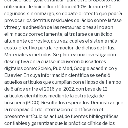
utilización de ácido fluorhídrico al 10% durante 60
segundos, sin embargo, se debate el efecto que podría
provocar los detritus residuales del ácido sobre la fase
vítrea y la adhesión de las restauraciones si no son
eliminados correctamente, al tratarse de un ácido
altamente corrosivo, a su vez, cual es el sistema más
costo-efectivo para la remoción de dichos detritus.
Materiales y métodos: Se plantea una investigación
descriptiva en la cual se incluyeron buscadores
digitales como: Scielo, Pub Med, Google académico y
Elsevier. En cuya información científica se señaló
aquellos artículos que cumplían con el lapso de tiempo
de 6 años entre el 2016 y el 2022, con base de 12
artículos científicos mediante la estrategia de
búsqueda (PICO). Resultados esperados: Demostrar que
la recopilación de información científica en el
presente artículo es actual, de fuentes bibliográficas
confiables y garantizar que la práctica clínica de los