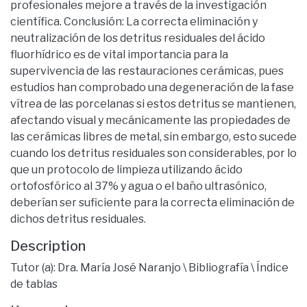
profesionales mejore a través de la investigación
científica. Conclusión: La correcta eliminación y
neutralización de los detritus residuales del ácido
fluorhídrico es de vital importancia para la
supervivencia de las restauraciones cerámicas, pues
estudios han comprobado una degeneración de la fase
vítrea de las porcelanas si estos detritus se mantienen,
afectando visual y mecánicamente las propiedades de
las cerámicas libres de metal, sin embargo, esto sucede
cuando los detritus residuales son considerables, por lo
que un protocolo de limpieza utilizando ácido
ortofosfórico al 37% y agua o el baño ultrasónico,
deberían ser suficiente para la correcta eliminación de
dichos detritus residuales.
Description
Tutor (a): Dra. María José Naranjo \ Bibliografía \ Índice
de tablas