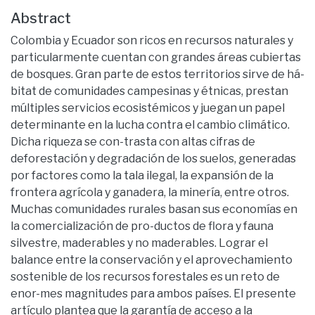
Abstract
Colombia y Ecuador son ricos en recursos naturales y
particularmente cuentan con grandes áreas cubiertas
de bosques. Gran parte de estos territorios sirve de há-
bitat de comunidades campesinas y étnicas, prestan
múltiples servicios ecosistémicos y juegan un papel
determinante en la lucha contra el cambio climático.
Dicha riqueza se con-trasta con altas cifras de
deforestación y degradación de los suelos, generadas
por factores como la tala ilegal, la expansión de la
frontera agrícola y ganadera, la minería, entre otros.
Muchas comunidades rurales basan sus economías en
la comercialización de pro-ductos de flora y fauna
silvestre, maderables y no maderables. Lograr el
balance entre la conservación y el aprovechamiento
sostenible de los recursos forestales es un reto de
enor-mes magnitudes para ambos países. El presente
artículo plantea que la garantía de acceso a la