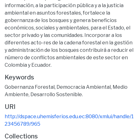
información, a la participación pública y a la justicia
ambiental en asuntos forestales, fortalece la
gobernanza de los bosques y genera beneficios
económicos, sociales y ambientales, para el Estado, el
sector privado y las comunidades. Incorporar a los
diferentes acto-res de la cadena forestal en la gestión
y administración de los bosques contribuirá a reducir el
número de conflictos ambientales de este sector en
Colombia y Ecuador.
Keywords
Gobernanza Forestal
,
Democracia Ambiental
,
Medio
Ambiente
,
Desarrollo Sostenible.
URI
http://dspace.uhemisferios.edu.ec:8080/xmlui/handle/1
23456789/965
Collections