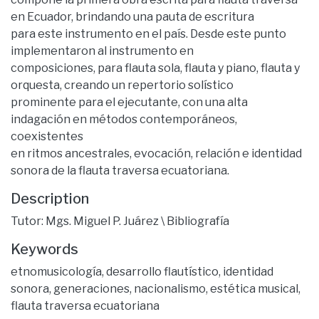
en Ecuador, brindando una pauta de escritura
para este instrumento en el país. Desde este punto
implementaron al instrumento en
composiciones, para flauta sola, flauta y piano, flauta y
orquesta, creando un repertorio solístico
prominente para el ejecutante, con una alta
indagación en métodos contemporáneos,
coexistentes
en ritmos ancestrales, evocación, relación e identidad
sonora de la flauta traversa ecuatoriana.
Description
Tutor: Mgs. Miguel P. Juárez \ Bibliografía
Keywords
etnomusicología
,
desarrollo flautístico
,
identidad
sonora
,
generaciones
,
nacionalismo
,
estética musical
,
flauta traversa ecuatoriana