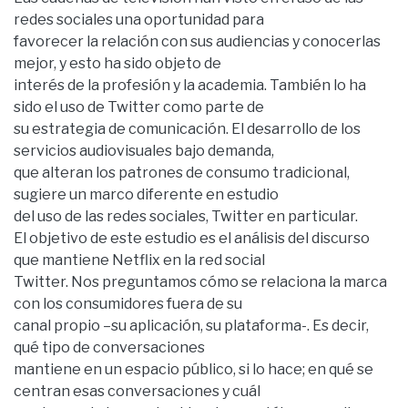
redes sociales una oportunidad para
favorecer la relación con sus audiencias y conocerlas
mejor, y esto ha sido objeto de
interés de la profesión y la academia. También lo ha
sido el uso de Twitter como parte de
su estrategia de comunicación. El desarrollo de los
servicios audiovisuales bajo demanda,
que alteran los patrones de consumo tradicional,
sugiere un marco diferente en estudio
del uso de las redes sociales, Twitter en particular.
El objetivo de este estudio es el análisis del discurso
que mantiene Netflix en la red social
Twitter. Nos preguntamos cómo se relaciona la marca
con los consumidores fuera de su
canal propio –su aplicación, su plataforma-. Es decir,
qué tipo de conversaciones
mantiene en un espacio público, si lo hace; en qué se
centran esas conversaciones y cuál