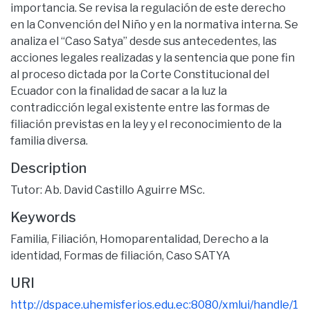
importancia. Se revisa la regulación de este derecho
en la Convención del Niño y en la normativa interna. Se
analiza el “Caso Satya” desde sus antecedentes, las
acciones legales realizadas y la sentencia que pone fin
al proceso dictada por la Corte Constitucional del
Ecuador con la finalidad de sacar a la luz la
contradicción legal existente entre las formas de
filiación previstas en la ley y el reconocimiento de la
familia diversa.
Description
Tutor: Ab. David Castillo Aguirre MSc.
Keywords
Familia
,
Filiación
,
Homoparentalidad
,
Derecho a la
identidad
,
Formas de filiación
,
Caso SATYA
URI
http://dspace.uhemisferios.edu.ec:8080/xmlui/handle/1