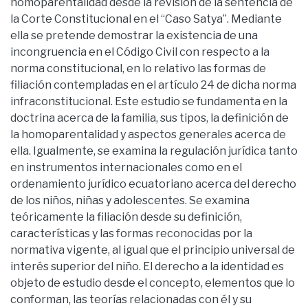
homoparentalidad desde la revisión de la sentencia de
la Corte Constitucional en el “Caso Satya”. Mediante
ella se pretende demostrar la existencia de una
incongruencia en el Código Civil con respecto a la
norma constitucional, en lo relativo las formas de
filiación contempladas en el artículo 24 de dicha norma
infraconstitucional. Este estudio se fundamenta en la
doctrina acerca de la familia, sus tipos, la definición de
la homoparentalidad y aspectos generales acerca de
ella. Igualmente, se examina la regulación jurídica tanto
en instrumentos internacionales como en el
ordenamiento jurídico ecuatoriano acerca del derecho
de los niños, niñas y adolescentes. Se examina
teóricamente la filiación desde su definición,
características y las formas reconocidas por la
normativa vigente, al igual que el principio universal de
interés superior del niño. El derecho a la identidad es
objeto de estudio desde el concepto, elementos que lo
conforman, las teorías relacionadas con él y su