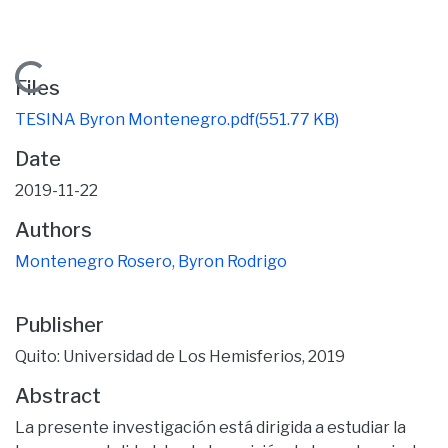
Loading...
Files
TESINA Byron Montenegro.pdf
(551.77 KB)
Date
2019-11-22
Authors
Montenegro Rosero, Byron Rodrigo
Publisher
Quito: Universidad de Los Hemisferios, 2019
Abstract
La presente investigación está dirigida a estudiar la