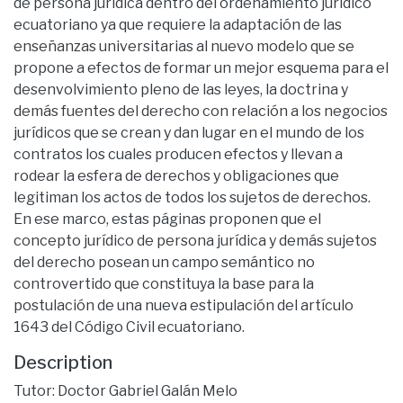
de persona jurídica dentro del ordenamiento jurídico
ecuatoriano ya que requiere la adaptación de las
enseñanzas universitarias al nuevo modelo que se
propone a efectos de formar un mejor esquema para el
desenvolvimiento pleno de las leyes, la doctrina y
demás fuentes del derecho con relación a los negocios
jurídicos que se crean y dan lugar en el mundo de los
contratos los cuales producen efectos y llevan a
rodear la esfera de derechos y obligaciones que
legitiman los actos de todos los sujetos de derechos.
En ese marco, estas páginas proponen que el
concepto jurídico de persona jurídica y demás sujetos
del derecho posean un campo semántico no
controvertido que constituya la base para la
postulación de una nueva estipulación del artículo
1643 del Código Civil ecuatoriano.
Description
Tutor: Doctor Gabriel Galán Melo