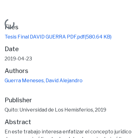
Loading...
Files
Tesis Final DAVID GUERRA PDF.pdf
(580.64 KB)
Date
2019-04-23
Authors
Guerra Meneses, David Alejandro
Publisher
Quito: Universidad de Los Hemisferios, 2019
Abstract
En este trabajo interesa enfatizar el concepto jurídico