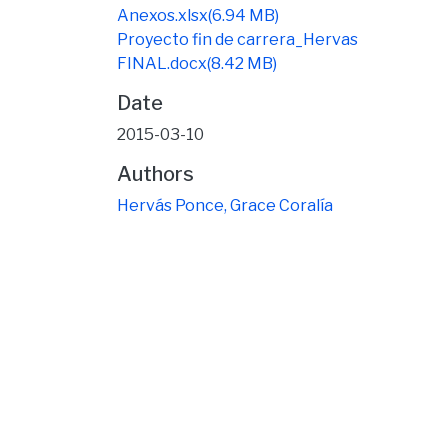
Anexos.xlsx
(6.94 MB)
Proyecto fin de carrera_Hervas
FINAL.docx
(8.42 MB)
Date
2015-03-10
Authors
Hervás Ponce, Grace Coralía