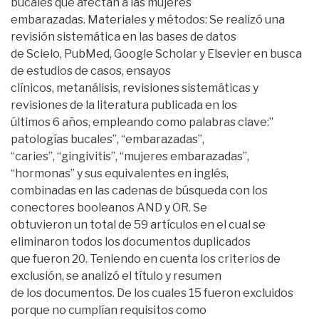
bucales que afectan a las mujeres
embarazadas. Materiales y métodos: Se realizó una
revisión sistemática en las bases de datos
de Scielo, PubMed, Google Scholar y Elsevier en busca
de estudios de casos, ensayos
clínicos, metanálisis, revisiones sistemáticas y
revisiones de la literatura publicada en los
últimos 6 años, empleando como palabras clave:”
patologías bucales”, “embarazadas”,
“caries”, “gingivitis”, “mujeres embarazadas”,
“hormonas” y sus equivalentes en inglés,
combinadas en las cadenas de búsqueda con los
conectores booleanos AND y OR. Se
obtuvieron un total de 59 artículos en el cual se
eliminaron todos los documentos duplicados
que fueron 20. Teniendo en cuenta los criterios de
exclusión, se analizó el título y resumen
de los documentos. De los cuales 15 fueron excluidos
porque no cumplían requisitos como