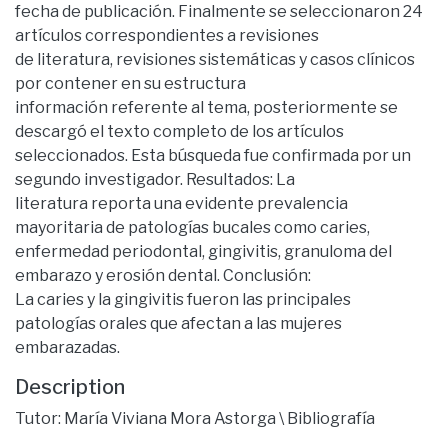
fecha de publicación. Finalmente se seleccionaron 24
artículos correspondientes a revisiones
de literatura, revisiones sistemáticas y casos clínicos
por contener en su estructura
información referente al tema, posteriormente se
descargó el texto completo de los artículos
seleccionados. Esta búsqueda fue confirmada por un
segundo investigador. Resultados: La
literatura reporta una evidente prevalencia
mayoritaria de patologías bucales como caries,
enfermedad periodontal, gingivitis, granuloma del
embarazo y erosión dental. Conclusión:
La caries y la gingivitis fueron las principales
patologías orales que afectan a las mujeres
embarazadas.
Description
Tutor: María Viviana Mora Astorga \ Bibliografía