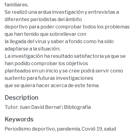
familiares.
Se realizó una ardua investigación y entrevistas a
diferentes periodistas del ámbito
deportivo para poder comprobar todos los problemas
que han tenido que sobrellevar con
la llegada del virus y saber a fondo como ha sido
adaptarse a la situación.
La investigación ha resultado satisfactoria ya que se
han podido comprobar los objetivos
planteados en un inicio y se cree podrá servir como
sustento para futuras investigaciones
que se quiera hacer acerca de este tema.
Description
Tutor: Juan David Bernal \ Bibliografía
Keywords
Periodismo deportivo
,
pandemia
,
Covid-19
,
salud