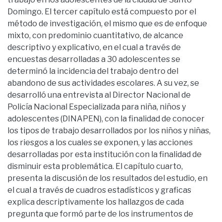
Domingo. El tercer capítulo está compuesto por el
método de investigación, el mismo que es de enfoque
mixto, con predominio cuantitativo, de alcance
descriptivo y explicativo, en el cual a través de
encuestas desarrolladas a 30 adolescentes se
determinó la incidencia del trabajo dentro del
abandono de sus actividades escolares. A su vez, se
desarrolló una entrevista al Director Nacional de
Policía Nacional Especializada para niña, niños y
adolescentes (DINAPEN), con la finalidad de conocer
los tipos de trabajo desarrollados por los niños y niñas,
los riesgos a los cuales se exponen, y las acciones
desarrolladas por esta institución con la finalidad de
disminuir esta problemática. El capítulo cuarto,
presenta la discusión de los resultados del estudio, en
el cual a través de cuadros estadísticos y graficas
explica descriptivamente los hallazgos de cada
pregunta que formó parte de los instrumentos de