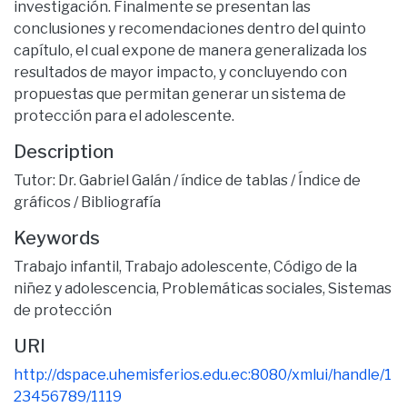
investigación. Finalmente se presentan las
conclusiones y recomendaciones dentro del quinto
capítulo, el cual expone de manera generalizada los
resultados de mayor impacto, y concluyendo con
propuestas que permitan generar un sistema de
protección para el adolescente.
Description
Tutor: Dr. Gabriel Galán / índice de tablas / Índice de
gráficos / Bibliografía
Keywords
Trabajo infantil
,
Trabajo adolescente
,
Código de la
niñez y adolescencia
,
Problemáticas sociales
,
Sistemas
de protección
URI
http://dspace.uhemisferios.edu.ec:8080/xmlui/handle/1
23456789/1119