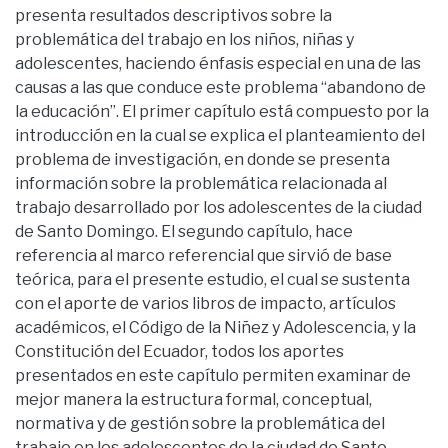
presenta resultados descriptivos sobre la
problemática del trabajo en los niños, niñas y
adolescentes, haciendo énfasis especial en una de las
causas a las que conduce este problema “abandono de
la educación”. El primer capítulo está compuesto por la
introducción en la cual se explica el planteamiento del
problema de investigación, en donde se presenta
información sobre la problemática relacionada al
trabajo desarrollado por los adolescentes de la ciudad
de Santo Domingo. El segundo capítulo, hace
referencia al marco referencial que sirvió de base
teórica, para el presente estudio, el cual se sustenta
con el aporte de varios libros de impacto, artículos
académicos, el Código de la Niñez y Adolescencia, y la
Constitución del Ecuador, todos los aportes
presentados en este capítulo permiten examinar de
mejor manera la estructura formal, conceptual,
normativa y de gestión sobre la problemática del
trabajo en los adolescentes de la ciudad de Santo