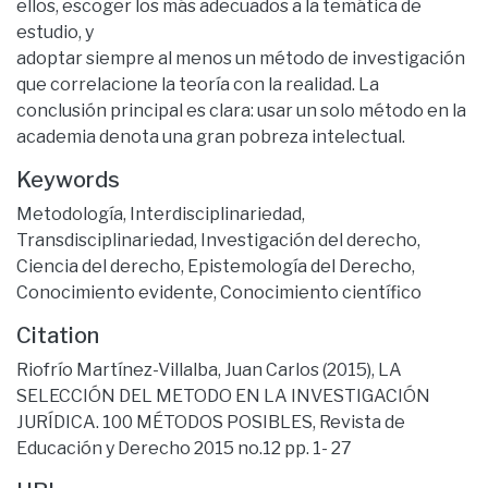
ellos, escoger los más adecuados a la temática de
estudio, y
adoptar siempre al menos un método de investigación
que correlacione la teoría con la realidad. La
conclusión principal es clara: usar un solo método en la
academia denota una gran pobreza intelectual.
Keywords
Metodología, Interdisciplinariedad,
Transdisciplinariedad, Investigación del derecho,
Ciencia del derecho, Epistemología del Derecho,
Conocimiento evidente, Conocimiento científico
Citation
Riofrío Martínez-Villalba, Juan Carlos (2015), LA
SELECCIÓN DEL METODO EN LA INVESTIGACIÓN
JURÍDICA. 100 MÉTODOS POSIBLES, Revista de
Educación y Derecho 2015 no.12 pp. 1- 27