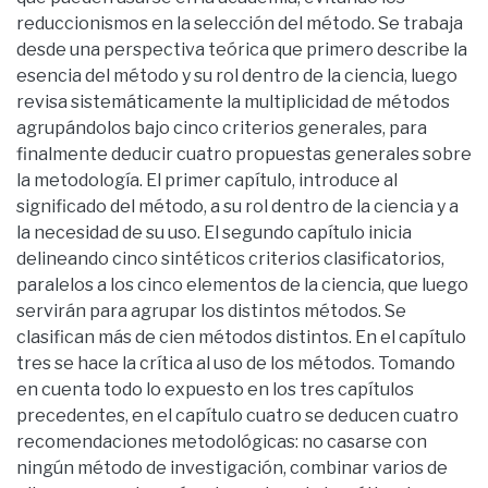
reduccionismos en la selección del método. Se trabaja
desde una perspectiva teórica que primero describe la
esencia del método y su rol dentro de la ciencia, luego
revisa sistemáticamente la multiplicidad de métodos
agrupándolos bajo cinco criterios generales, para
finalmente deducir cuatro propuestas generales sobre
la metodología. El primer capítulo, introduce al
significado del método, a su rol dentro de la ciencia y a
la necesidad de su uso. El segundo capítulo inicia
delineando cinco sintéticos criterios clasificatorios,
paralelos a los cinco elementos de la ciencia, que luego
servirán para agrupar los distintos métodos. Se
clasifican más de cien métodos distintos. En el capítulo
tres se hace la crítica al uso de los métodos. Tomando
en cuenta todo lo expuesto en los tres capítulos
precedentes, en el capítulo cuatro se deducen cuatro
recomendaciones metodológicas: no casarse con
ningún método de investigación, combinar varios de