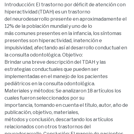
Introducción: El trastorno por déficit de atención con
hiperactividad (TDAH) es un trastorno
del neurodesarrollo presente en aproximadamente el
12% de la población mundial y uno de lo
más comunes presentes en la infancia, los síntomas
presentes son hiperactividad, inatención e
impulsividad, afectando así al desarrollo conductual en
la consulta odontológica. Objetivo:
Brindar una breve descripción del TDAH y las
estrategias conductuales que pueden ser
implementadas en el manejo de los pacientes
pediátricos en la consulta odontológica.
Materiales y métodos: Se analizaron 18 artículos los
cuales fueron seleccionados por su
importancia, tomando en cuenta el título, autor, año de
publicación, objetivo, materiales,
métodos y conclusión, descartando los artículos
relacionados con otros trastornos del
neurodesarrollo. Conclusión: El manejo de pacientes