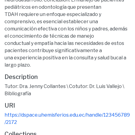
pediátricos en odontología que presentan
TDAH requiere un enfoque especializado y
comprensivo, es esencial establecer una
comunicación efectiva con los niños y padres, además
el conocimiento de técnicas de manejo
conductual y empatía hacia las necesidades de estos
pacientes contribuye significativamente a
una experiencia positiva en la consulta y salud bucal a
largo plazo.
Description
Tutor: Dra. Jenny Collantes \ Cotutor: Dr. Luis Vallejo \
Bibliografía
URI
https://dspace.uhemisferios.edu.ec/handle/123456789
/2172
Collections