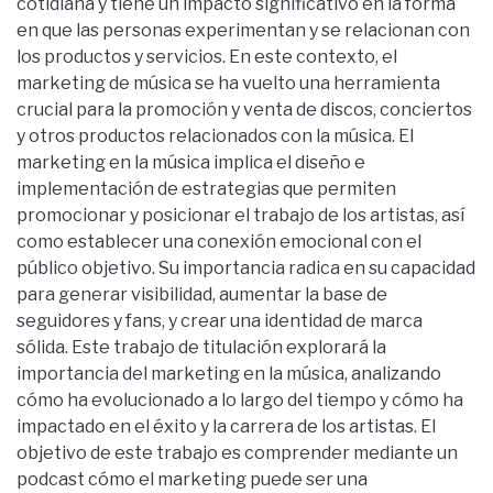
cotidiana y tiene un impacto significativo en la forma
en que las personas experimentan y se relacionan con
los productos y servicios. En este contexto, el
marketing de música se ha vuelto una herramienta
crucial para la promoción y venta de discos, conciertos
y otros productos relacionados con la música. El
marketing en la música implica el diseño e
implementación de estrategias que permiten
promocionar y posicionar el trabajo de los artistas, así
como establecer una conexión emocional con el
público objetivo. Su importancia radica en su capacidad
para generar visibilidad, aumentar la base de
seguidores y fans, y crear una identidad de marca
sólida. Este trabajo de titulación explorará la
importancia del marketing en la música, analizando
cómo ha evolucionado a lo largo del tiempo y cómo ha
impactado en el éxito y la carrera de los artistas. El
objetivo de este trabajo es comprender mediante un
podcast cómo el marketing puede ser una