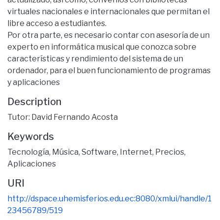
virtuales nacionales e internacionales que permitan el
libre acceso a estudiantes.
Por otra parte, es necesario contar con asesoría de un
experto en informática musical que conozca sobre
características y rendimiento del sistema de un
ordenador, para el buen funcionamiento de programas
y aplicaciones
Description
Tutor: David Fernando Acosta
Keywords
Tecnología
,
Música
,
Software
,
Internet
,
Precios
,
Aplicaciones
URI
http://dspace.uhemisferios.edu.ec:8080/xmlui/handle/1
23456789/519