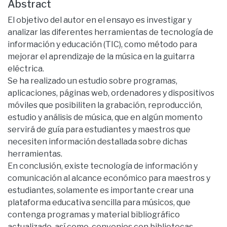
Abstract
El objetivo del autor en el ensayo es investigar y
analizar las diferentes herramientas de tecnología de
información y educación (TIC), como método para
mejorar el aprendizaje de la música en la guitarra
eléctrica.
Se ha realizado un estudio sobre programas,
aplicaciones, páginas web, ordenadores y dispositivos
móviles que posibiliten la grabación, reproducción,
estudio y análisis de música, que en algún momento
servirá de guía para estudiantes y maestros que
necesiten información destallada sobre dichas
herramientas.
En conclusión, existe tecnología de información y
comunicación al alcance económico para maestros y
estudiantes, solamente es importante crear una
plataforma educativa sencilla para músicos, que
contenga programas y material bibliográfico
actualizado, así como, convenios con bibliotecas