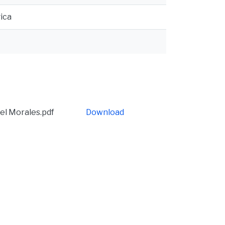
ica
el Morales.pdf
Download