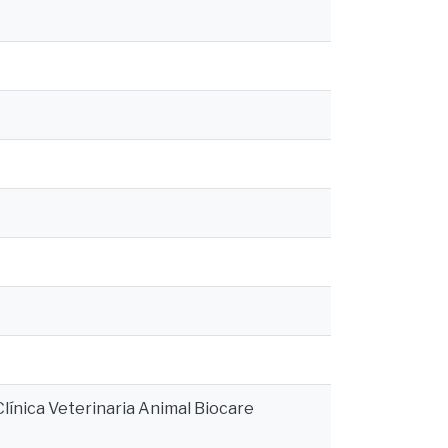
línica Veterinaria Animal Biocare