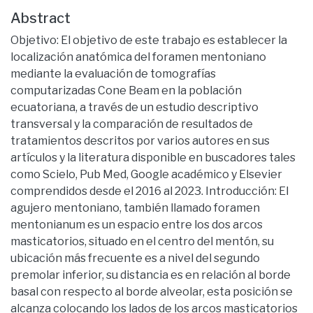
Abstract
Objetivo: El objetivo de este trabajo es establecer la
localización anatómica del foramen mentoniano
mediante la evaluación de tomografías
computarizadas Cone Beam en la población
ecuatoriana, a través de un estudio descriptivo
transversal y la comparación de resultados de
tratamientos descritos por varios autores en sus
artículos y la literatura disponible en buscadores tales
como Scielo, Pub Med, Google académico y Elsevier
comprendidos desde el 2016 al 2023. Introducción: El
agujero mentoniano, también llamado foramen
mentonianum es un espacio entre los dos arcos
masticatorios, situado en el centro del mentón, su
ubicación más frecuente es a nivel del segundo
premolar inferior, su distancia es en relación al borde
basal con respecto al borde alveolar, esta posición se
alcanza colocando los lados de los arcos masticatorios