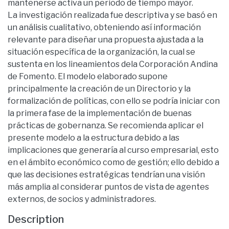
mantenerse activa un periodo de tiempo mayor.
La investigación realizada fue descriptiva y se basó en
un análisis cualitativo, obteniendo así información
relevante para diseñar una propuesta ajustada a la
situación específica de la organización, la cual se
sustenta en los lineamientos dela Corporación Andina
de Fomento. El modelo elaborado supone
principalmente la creación de un Directorio y la
formalización de políticas, con ello se podría iniciar con
la primera fase de la implementación de buenas
prácticas de gobernanza. Se recomienda aplicar el
presente modelo a la estructura debido a las
implicaciones que generaría al curso empresarial, esto
en el ámbito económico como de gestión; ello debido a
que las decisiones estratégicas tendrían una visión
más amplia al considerar puntos de vista de agentes
externos, de socios y administradores.
Description