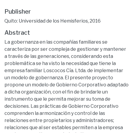
Publisher
Quito: Universidad de los Hemisferios, 2016
Abstract
La gobernanza en las compañías familiares se
caracteriza por ser compleja de gestionar y mantener
a través de las generaciones, considerando esta
problemática se ha visto la necesidad que tiene la
empresa familiar Loscocos Cía. Ltda. de implementar
un modelo de gobernanza. El presente proyecto
propone un modelo de Gobierno Corporativo adaptado
a dicha organización, con el fin de brindarle un
instrumento que le permita mejorar su toma de
decisiones. Las prácticas de Gobierno Corporativo
comprenden la armonización y control de las
relaciones entre propietarios y administradores;
relaciones que al ser estables permiten a la empresa