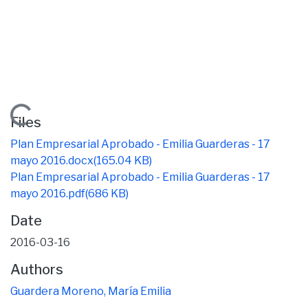
Loading...
Files
Plan Empresarial Aprobado - Emilia Guarderas - 17
mayo 2016.docx
(165.04 KB)
Plan Empresarial Aprobado - Emilia Guarderas - 17
mayo 2016.pdf
(686 KB)
Date
2016-03-16
Authors
Guardera Moreno, María Emilia