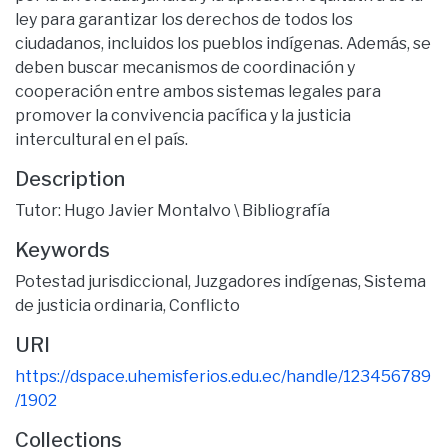
ley para garantizar los derechos de todos los
ciudadanos, incluidos los pueblos indígenas. Además, se
deben buscar mecanismos de coordinación y
cooperación entre ambos sistemas legales para
promover la convivencia pacífica y la justicia
intercultural en el país.
Description
Tutor: Hugo Javier Montalvo \ Bibliografía
Keywords
Potestad jurisdiccional
,
Juzgadores indígenas
,
Sistema
de justicia ordinaria
,
Conflicto
URI
https://dspace.uhemisferios.edu.ec/handle/123456789
/1902
Collections