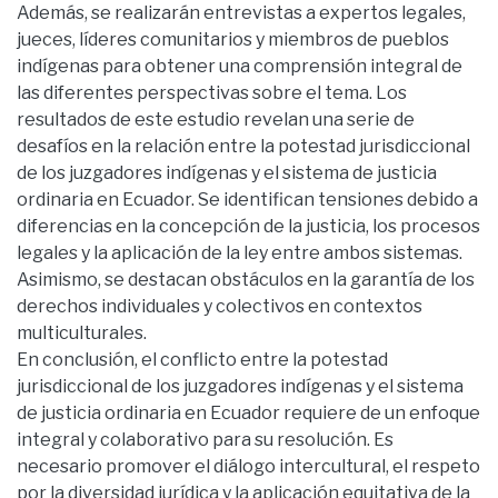
Además, se realizarán entrevistas a expertos legales,
jueces, líderes comunitarios y miembros de pueblos
indígenas para obtener una comprensión integral de
las diferentes perspectivas sobre el tema. Los
resultados de este estudio revelan una serie de
desafíos en la relación entre la potestad jurisdiccional
de los juzgadores indígenas y el sistema de justicia
ordinaria en Ecuador. Se identifican tensiones debido a
diferencias en la concepción de la justicia, los procesos
legales y la aplicación de la ley entre ambos sistemas.
Asimismo, se destacan obstáculos en la garantía de los
derechos individuales y colectivos en contextos
multiculturales.
En conclusión, el conflicto entre la potestad
jurisdiccional de los juzgadores indígenas y el sistema
de justicia ordinaria en Ecuador requiere de un enfoque
integral y colaborativo para su resolución. Es
necesario promover el diálogo intercultural, el respeto
por la diversidad jurídica y la aplicación equitativa de la