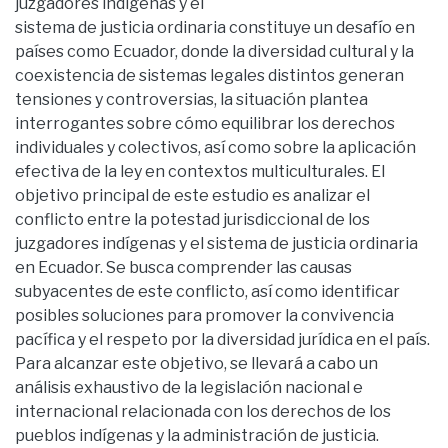
juzgadores indígenas y el
sistema de justicia ordinaria constituye un desafío en
países como Ecuador, donde la diversidad cultural y la
coexistencia de sistemas legales distintos generan
tensiones y controversias, la situación plantea
interrogantes sobre cómo equilibrar los derechos
individuales y colectivos, así como sobre la aplicación
efectiva de la ley en contextos multiculturales. El
objetivo principal de este estudio es analizar el
conflicto entre la potestad jurisdiccional de los
juzgadores indígenas y el sistema de justicia ordinaria
en Ecuador. Se busca comprender las causas
subyacentes de este conflicto, así como identificar
posibles soluciones para promover la convivencia
pacífica y el respeto por la diversidad jurídica en el país.
Para alcanzar este objetivo, se llevará a cabo un
análisis exhaustivo de la legislación nacional e
internacional relacionada con los derechos de los
pueblos indígenas y la administración de justicia.