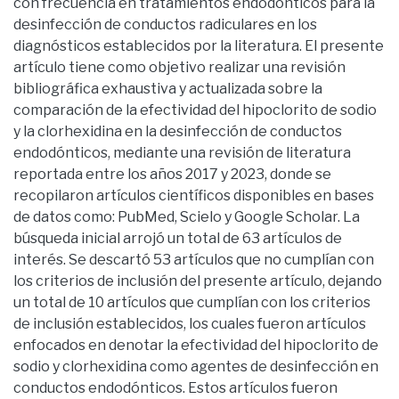
con frecuencia en tratamientos endodónticos para la
desinfección de conductos radiculares en los
diagnósticos establecidos por la literatura. El presente
artículo tiene como objetivo realizar una revisión
bibliográfica exhaustiva y actualizada sobre la
comparación de la efectividad del hipoclorito de sodio
y la clorhexidina en la desinfección de conductos
endodónticos, mediante una revisión de literatura
reportada entre los años 2017 y 2023, donde se
recopilaron artículos científicos disponibles en bases
de datos como: PubMed, Scielo y Google Scholar. La
búsqueda inicial arrojó un total de 63 artículos de
interés. Se descartó 53 artículos que no cumplían con
los criterios de inclusión del presente artículo, dejando
un total de 10 artículos que cumplían con los criterios
de inclusión establecidos, los cuales fueron artículos
enfocados en denotar la efectividad del hipoclorito de
sodio y clorhexidina como agentes de desinfección en
conductos endodónticos. Estos artículos fueron