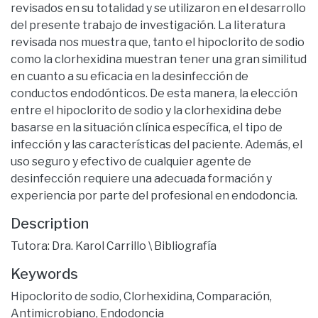
revisados en su totalidad y se utilizaron en el desarrollo
del presente trabajo de investigación. La literatura
revisada nos muestra que, tanto el hipoclorito de sodio
como la clorhexidina muestran tener una gran similitud
en cuanto a su eficacia en la desinfección de
conductos endodónticos. De esta manera, la elección
entre el hipoclorito de sodio y la clorhexidina debe
basarse en la situación clínica específica, el tipo de
infección y las características del paciente. Además, el
uso seguro y efectivo de cualquier agente de
desinfección requiere una adecuada formación y
experiencia por parte del profesional en endodoncia.
Description
Tutora: Dra. Karol Carrillo \ Bibliografía
Keywords
Hipoclorito de sodio
,
Clorhexidina
,
Comparación
,
Antimicrobiano
,
Endodoncia